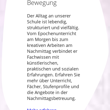
Bewegung
Der Alltag an unserer
Schule ist lebendig,
strukturiert und vielfältig.
Vom Epochenunterricht
am Morgen bis zum
kreativen Arbeiten am
Nachmittag verbindet er
Fachwissen mit
künstlerischen,
praktischen und sozialen
Erfahrungen. Erfahren Sie
mehr über Unterricht,
Fächer, Stufenprofile und
die Angebote in der
Nachmittagsbetreuung.