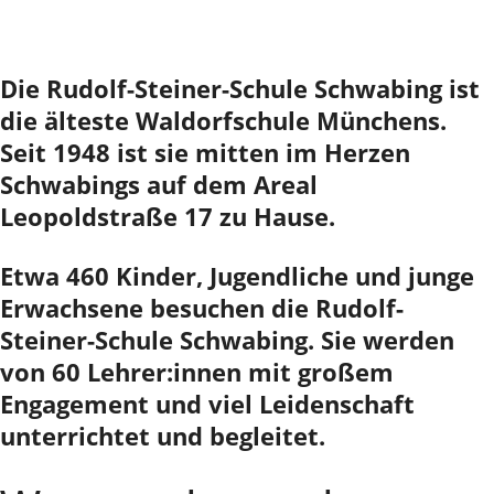
Die Rudolf-Steiner-Schule Schwabing ist
die älteste Waldorfschule Münchens.
Seit 1948 ist sie mitten im Herzen
Schwabings auf dem Areal
Leopoldstraße 17 zu Hause.
Etwa 460 Kinder, Jugendliche und junge
Erwachsene besuchen die Rudolf-
Steiner-Schule Schwabing. Sie werden
von 60 Lehrer:innen mit großem
Engagement und viel Leidenschaft
unterrichtet und begleitet.