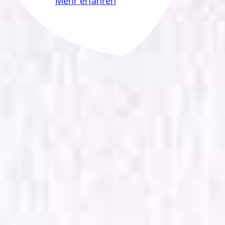
Mehr erfahren