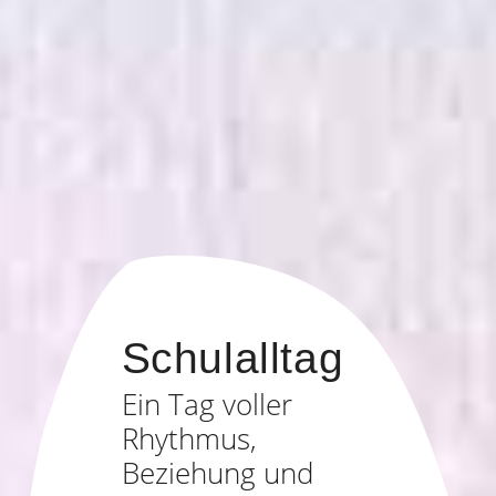
Schulalltag
Ein Tag voller
Rhythmus,
Beziehung und