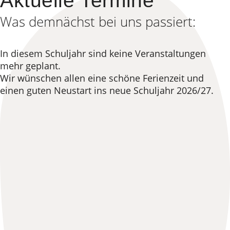
Aktuelle Termine
Was demnächst bei uns passiert:
In diesem Schuljahr sind keine Veranstaltungen
mehr geplant.
Wir wünschen allen eine schöne Ferienzeit und
einen guten Neustart ins neue Schuljahr 2026/27.