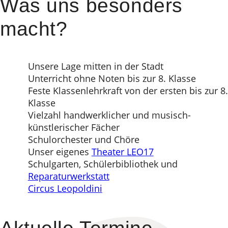
Was uns besonders
macht?
Unsere Lage mitten in der Stadt
Unterricht ohne Noten bis zur 8. Klasse
Feste Klassenlehrkraft von der ersten bis zur 8.
Klasse
Vielzahl handwerklicher und musisch-
künstlerischer Fächer
Schulorchester und Chöre
Unser eigenes
Theater LEO17
Schulgarten, Schülerbibliothek und
Reparaturwerkstatt
Circus Leopoldini