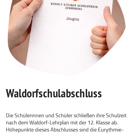
Waldorf­schul­abschluss
Die Schülerinnen und Schüler schließen ihre Schulzeit
nach dem Waldorf-Lehrplan mit der 12. Klasse ab.
Höhepunkte dieses Abschlusses sind die Eurythmie-