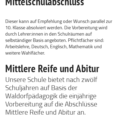
Mittelschulabschluss
Dieser kann auf Empfehlung oder Wunsch parallel zur
10. Klasse absolviert werden. Die Vorbereitung wird
durch Lehrer:innen in den Schulräumen auf
selbständiger Basis angeboten. Pflichtfächer sind:
Arbeitslehre, Deutsch, Englisch, Mathematik und
weitere Wahlfächer.
Mittlere Reife und Abitur
Unsere Schule bietet nach zwölf
Schuljahren auf Basis der
Waldorfpädagogik die einjährige
Vorbereitung auf die Abschlüsse
Mittlere Reife und Abitur an.