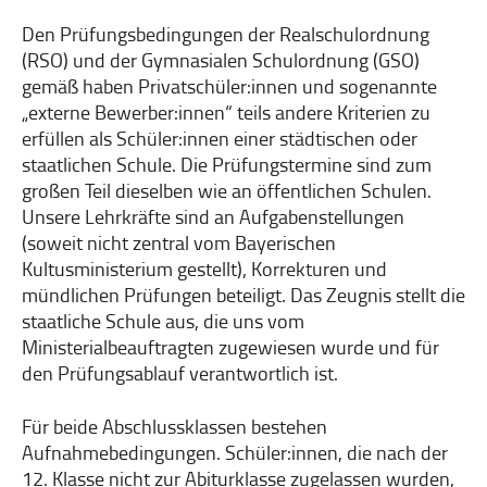
Den Prüfungsbedingungen der Realschulordnung
(RSO) und der Gymnasialen Schulordnung (GSO)
gemäß haben Privatschüler:innen und sogenannte
„externe Bewerber:innen“ teils andere Kriterien zu
erfüllen als Schüler:innen einer städtischen oder
staatlichen Schule. Die Prüfungstermine sind zum
großen Teil dieselben wie an öffentlichen Schulen.
Unsere Lehrkräfte sind an Aufgabenstellungen
(soweit nicht zentral vom Bayerischen
Kultusministerium gestellt), Korrekturen und
mündlichen Prüfungen beteiligt. Das Zeugnis stellt die
staatliche Schule aus, die uns vom
Ministerialbeauftragten zugewiesen wurde und für
den Prüfungsablauf verantwortlich ist.
Für beide Abschlussklassen bestehen
Aufnahmebedingungen. Schüler:innen, die nach der
12. Klasse nicht zur Abiturklasse zugelassen wurden,