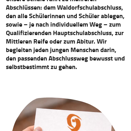
Abschlüssen: dem Waldorfschulabschluss,
den alle Schülerinnen und Schüler ablegen,
sowie – je nach individuellem Weg – zum
Qualifizierenden Hauptschulabschluss, zur
Mittleren Reife oder zum Abitur. Wir
begleiten jeden jungen Menschen darin,
den passenden Abschlussweg bewusst und
selbstbestimmt zu gehen.