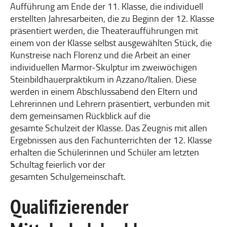
Aufführung am Ende der 11. Klasse, die individuell
erstellten ​Jahresarbeiten, die zu Beginn der 12. Klasse
präsentiert werden, die Theateraufführungen mit
einem von der Klasse selbst ausgewählten Stück, die
Kunstreise nach Florenz und die Arbeit an einer
individuellen Marmor-Skulptur im zweiwöchigen
Steinbildhauerpraktikum in Azzano/Italien. Diese
werden in einem Abschlussabend den Eltern und
Lehrerinnen und Lehrern präsentiert, verbunden mit
dem gemeinsamen Rückblick auf die
gesamte Schulzeit der Klasse. Das Zeugnis mit allen
Ergebnissen aus den Fachunterrichten der 12. Klasse
erhalten die Schülerinnen und Schüler am letzten
Schultag feierlich vor der
gesamten Schulgemeinschaft.
Qualifizierender