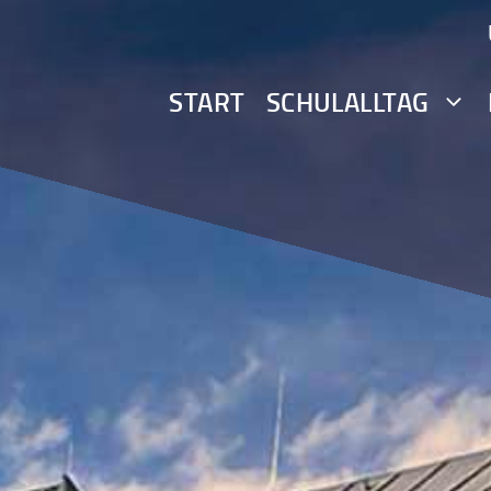
START
SCHULALLTAG