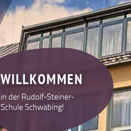
WILLKOMMEN
in der Rudolf-Steiner-
Schule Schwabing!