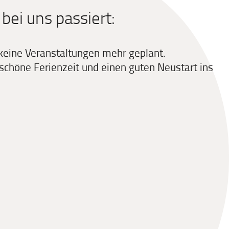
ei uns passiert:
 keine Veranstaltungen mehr geplant.
schöne Ferienzeit und einen guten Neustart ins