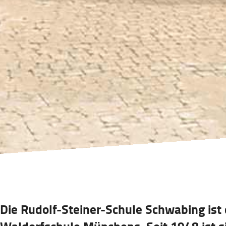
Die Rudolf-Steiner-Schule Schwabing ist 