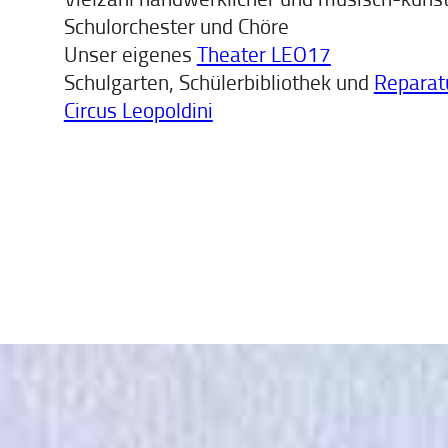
Schulorchester und Chöre
Unser eigenes
Theater LEO17
Schulgarten, Schülerbibliothek und
Reparat
Circus Leopoldini