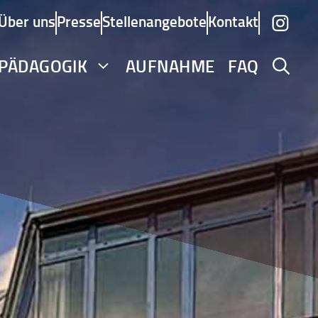
Über uns
Presse
Stellenangebote
Kontakt
PÄDAGOGIK
AUFNAHME
FAQ