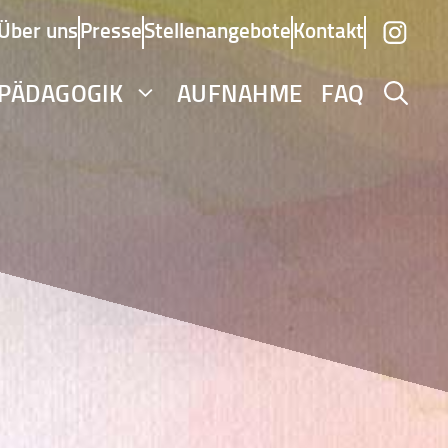
Über uns
Presse
Stellenangebote
Kontakt
PÄDAGOGIK
AUFNAHME
FAQ