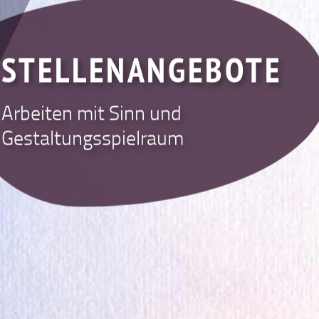
STELLENANGEBOTE
Arbeiten mit Sinn und
Gestaltungsspielraum