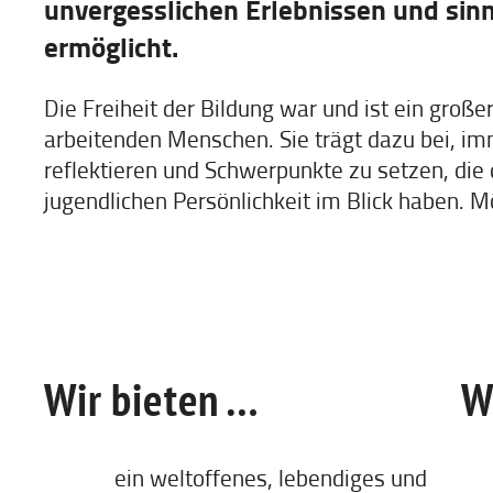
unvergesslichen Erlebnissen und sinn
ermöglicht.
Die Freiheit der Bildung war und ist ein große
arbeitenden Menschen. Sie trägt dazu bei, imm
reflektieren und Schwerpunkte zu setzen, die 
jugendlichen Persönlichkeit im Blick haben. M
Wir bieten …
W
ein weltoffenes, lebendiges und