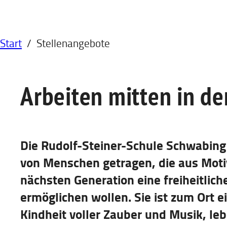
Start
/
Stellenangebote
Arbeiten mitten in de
Die Rudolf-Steiner-Schule Schwabing 
von Menschen getragen, die aus Motiv
nächsten Generation eine freiheitlic
ermöglichen wollen. Sie ist zum Ort e
Kindheit voller Zauber und Musik, l