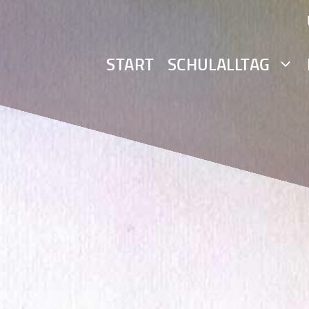
START
SCHULALLTAG